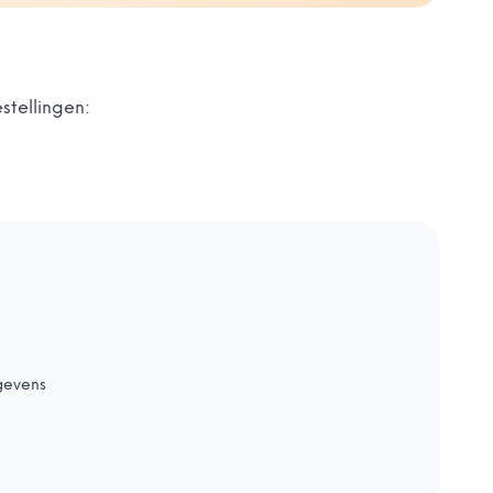
stellingen:
gevens