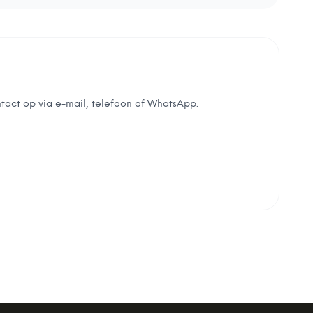
tact op via e-mail, telefoon of WhatsApp.