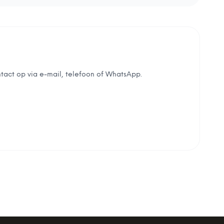
tact op via e-mail, telefoon of WhatsApp.