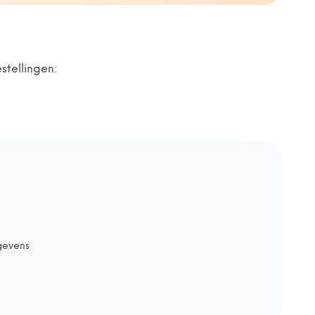
stellingen:
gevens