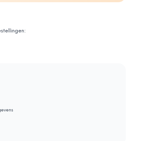
stellingen:
gevens