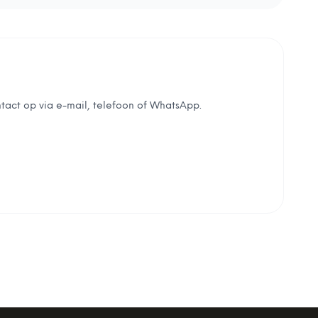
tact op via e-mail, telefoon of WhatsApp.